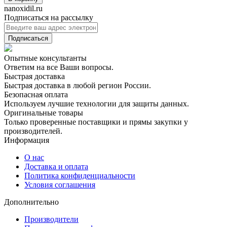
nanoxidil.ru
Подписаться на рассылку
Подписаться
Опытные консультанты
Ответим на все Ваши вопросы.
Быстрая доставка
Быстрая доставка в любой регион России.
Безопасная оплата
Используем лучшие технологии для защиты данных.
Оригинальные товары
Только проверенные поставщики и прямы закупки у
производителей.
Информация
О нас
Доставка и оплата
Политика конфиденциальности
Условия соглашения
Дополнительно
Производители