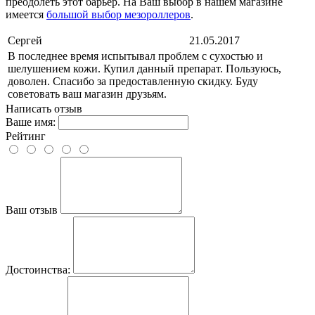
преодолеть этот барьер. На Ваш выбор в нашем магазине
имеется
большой выбор мезороллеров
.
Сергей
21.05.2017
В последнее время испытывал проблем с сухостью и
шелушением кожи. Купил данный препарат. Пользуюсь,
доволен. Спасибо за предоставленную скидку. Буду
советовать ваш магазин друзьям.
Написать отзыв
Ваше имя:
Рейтинг
Ваш отзыв
Достоинства: