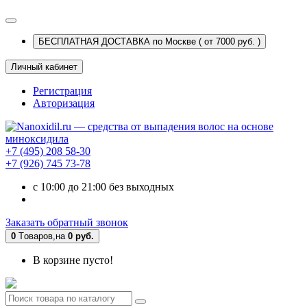
БЕСПЛАТНАЯ ДОСТАВКА по Москве ( от 7000 руб. )
Личный кабинет
Регистрация
Авторизация
+7 (495) 208 58-30
+7 (926) 745 73-78
c 10:00 до 21:00 без выходных
Заказать обратный звонок
0
Tоваров,
на
0 руб.
В корзине пусто!