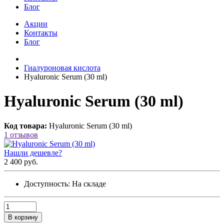
Блог
Акции
Контакты
Блог
Гиалуроновая кислота
Hyaluronic Serum (30 ml)
Hyaluronic Serum (30 ml)
Код товара:
Hyaluronic Serum (30 ml)
1 отзывов
Нашли дешевле?
2 400 руб.
Доступность:
На складе
В корзину