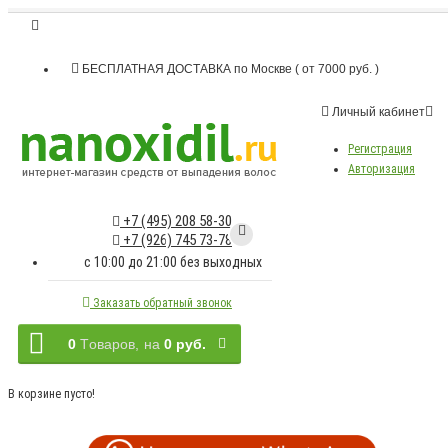
БЕСПЛАТНАЯ ДОСТАВКА по Москве ( от 7000 руб. )
Личный кабинет
Регистрация
Авторизация
+7 (495) 208 58-30
+7 (926) 745 73-78
c 10:00 до 21:00 без выходных
Заказать обратный звонок
0
Tоваров,
на
0 руб.
В корзине пусто!