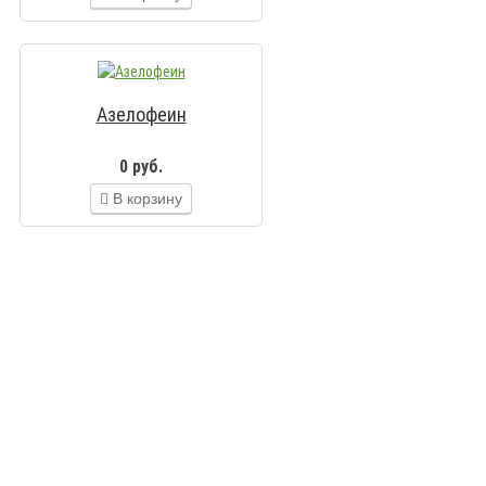
Азелофеин
0 руб.
В корзину