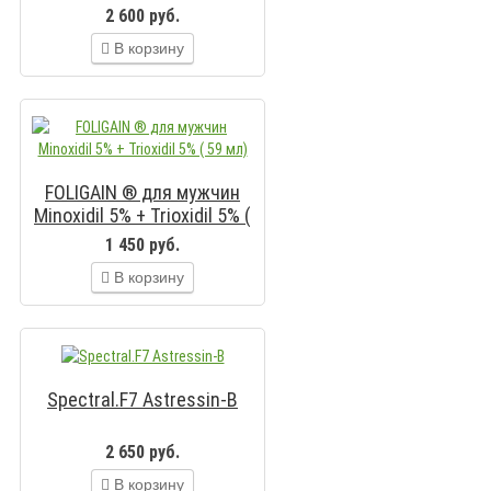
2 600 руб.
В корзину
FOLIGAIN ® для мужчин
Minoxidil 5% + Trioxidil 5% (
59 мл)
1 450 руб.
В корзину
Spectral.F7 Astressin-B
2 650 руб.
В корзину