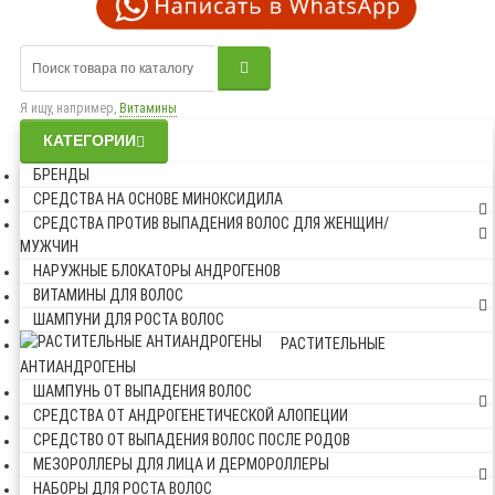
Я ищу, например,
Витамины
КАТЕГОРИИ
БРЕНДЫ
СРЕДСТВА НА ОСНОВЕ МИНОКСИДИЛА
СРЕДСТВА ПРОТИВ ВЫПАДЕНИЯ ВОЛОС ДЛЯ ЖЕНЩИН/
МУЖЧИН
НАРУЖНЫЕ БЛОКАТОРЫ АНДРОГЕНОВ
ВИТАМИНЫ ДЛЯ ВОЛОС
ШАМПУНИ ДЛЯ РОСТА ВОЛОС
РАСТИТЕЛЬНЫЕ
АНТИАНДРОГЕНЫ
ШАМПУНЬ ОТ ВЫПАДЕНИЯ ВОЛОС
СРЕДСТВА ОТ АНДРОГЕНЕТИЧЕСКОЙ АЛОПЕЦИИ
СРЕДСТВО ОТ ВЫПАДЕНИЯ ВОЛОС ПОСЛЕ РОДОВ
МЕЗОРОЛЛЕРЫ ДЛЯ ЛИЦА И ДЕРМОРОЛЛЕРЫ
НАБОРЫ ДЛЯ РОСТА ВОЛОС