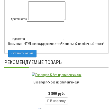
Достоинства:
Недостатки:
Внимание:
HTML не поддерживается! Используйте обычный текст!
Оставить отзыв
РЕКОМЕНДУЕМЫЕ ТОВАРЫ
Essengen-5 без пропиленгиколя
3 800 руб.
В корзину