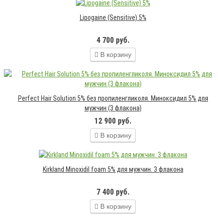
Lipogaine (Sensitive) 5%
4 700 руб.
В корзину
Perfect Hair Solution 5% без пропиленгликоля. Миноксидил 5% для
мужчин (3 флакона)
12 900 руб.
В корзину
Kirkland Minoxidil foam 5% для мужчин. 3 флакона
7 400 руб.
В корзину