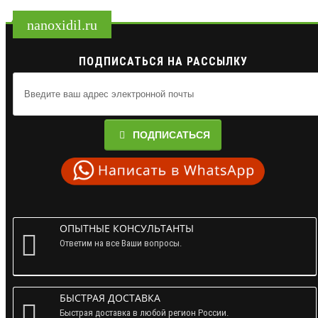
nanoxidil.ru
ПОДПИСАТЬСЯ НА РАССЫЛКУ
ПОДПИСАТЬСЯ
ОПЫТНЫЕ КОНСУЛЬТАНТЫ
Ответим на все Ваши вопросы.
БЫСТРАЯ ДОСТАВКА
Быстрая доставка в любой регион России.