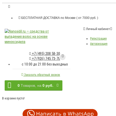
БЕСПЛАТНАЯ ДОСТАВКА по Москве ( от 7000 руб. )
Личный кабинет
Регистрация
Авторизация
+7 (495) 208 58-30
+7 (926) 745 73-78
c 10:00 до 21:00 без выходных
Заказать обратный звонок
0
Tоваров,
на
0 руб.
В корзине пусто!