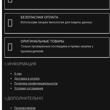
БЕЗОПАСНАЯ ОПЛАТА
Используем лучшие технологии для защиты данных.
ОРИГИНАЛЬНЫЕ ТОВАРЫ
Только проверенные поставщики и прямы закупки у
производителей.
ИНФОРМАЦИЯ
О нас
Доставка и оплата
Политика конфиденциальности
Условия соглашения
ДОПОЛНИТЕЛЬНО
Производители