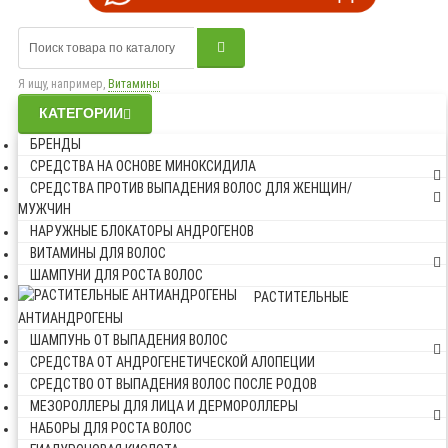
Я ищу, например,
Витамины
КАТЕГОРИИ
БРЕНДЫ
СРЕДСТВА НА ОСНОВЕ МИНОКСИДИЛА
СРЕДСТВА ПРОТИВ ВЫПАДЕНИЯ ВОЛОС ДЛЯ ЖЕНЩИН/
МУЖЧИН
НАРУЖНЫЕ БЛОКАТОРЫ АНДРОГЕНОВ
ВИТАМИНЫ ДЛЯ ВОЛОС
ШАМПУНИ ДЛЯ РОСТА ВОЛОС
РАСТИТЕЛЬНЫЕ
АНТИАНДРОГЕНЫ
ШАМПУНЬ ОТ ВЫПАДЕНИЯ ВОЛОС
СРЕДСТВА ОТ АНДРОГЕНЕТИЧЕСКОЙ АЛОПЕЦИИ
СРЕДСТВО ОТ ВЫПАДЕНИЯ ВОЛОС ПОСЛЕ РОДОВ
МЕЗОРОЛЛЕРЫ ДЛЯ ЛИЦА И ДЕРМОРОЛЛЕРЫ
НАБОРЫ ДЛЯ РОСТА ВОЛОС