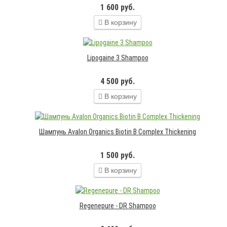
1 600 руб.
В корзину
Lipogaine 3 Shampoo
4 500 руб.
В корзину
Шампунь Avalon Organics Biotin B Complex Thickening
1 500 руб.
В корзину
Regenepure - DR Shampoo