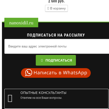
2 600 руб.
В корзину
nanoxidil.ru
ПОДПИСАТЬСЯ НА РАССЫЛКУ
ПОДПИСАТЬСЯ
ОПЫТНЫЕ КОНСУЛЬТАНТЫ
Ответим на все Ваши вопросы.