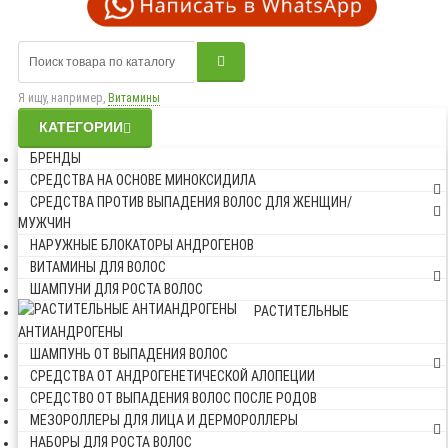
Я ищу, например,
Витамины
КАТЕГОРИИ
БРЕНДЫ
СРЕДСТВА НА ОСНОВЕ МИНОКСИДИЛА
СРЕДСТВА ПРОТИВ ВЫПАДЕНИЯ ВОЛОС ДЛЯ ЖЕНЩИН/
МУЖЧИН
НАРУЖНЫЕ БЛОКАТОРЫ АНДРОГЕНОВ
ВИТАМИНЫ ДЛЯ ВОЛОС
ШАМПУНИ ДЛЯ РОСТА ВОЛОС
РАСТИТЕЛЬНЫЕ
АНТИАНДРОГЕНЫ
ШАМПУНЬ ОТ ВЫПАДЕНИЯ ВОЛОС
СРЕДСТВА ОТ АНДРОГЕНЕТИЧЕСКОЙ АЛОПЕЦИИ
СРЕДСТВО ОТ ВЫПАДЕНИЯ ВОЛОС ПОСЛЕ РОДОВ
МЕЗОРОЛЛЕРЫ ДЛЯ ЛИЦА И ДЕРМОРОЛЛЕРЫ
НАБОРЫ ДЛЯ РОСТА ВОЛОС