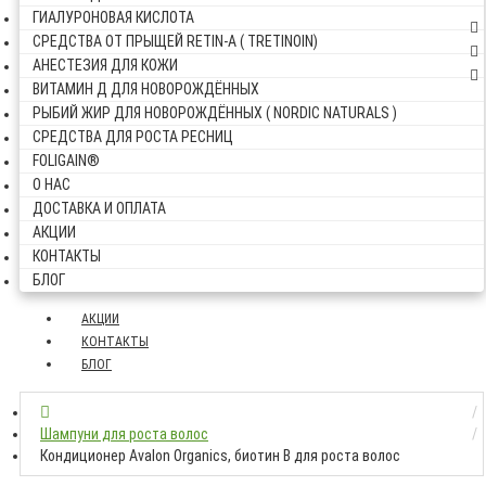
ГИАЛУРОНОВАЯ КИСЛОТА
СРЕДСТВА ОТ ПРЫЩЕЙ RETIN-A ( TRETINOIN)
АНЕСТЕЗИЯ ДЛЯ КОЖИ
ВИТАМИН Д ДЛЯ НОВОРОЖДЁННЫХ
РЫБИЙ ЖИР ДЛЯ НОВОРОЖДЁННЫХ ( NORDIC NATURALS )
СРЕДСТВА ДЛЯ РОСТА РЕСНИЦ
FOLIGAIN®
О НАС
ДОСТАВКА И ОПЛАТА
АКЦИИ
КОНТАКТЫ
БЛОГ
АКЦИИ
КОНТАКТЫ
БЛОГ
Шампуни для роста волос
Кондиционер Avalon Organics, биотин B для роста волос