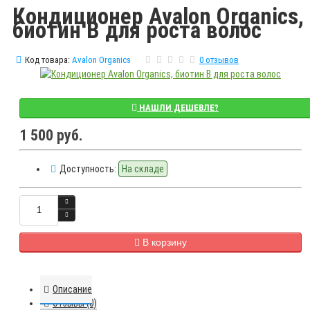
Кондиционер Avalon Organics,
биотин B для роста волос
Код товара:
Avalon Organics
0 отзывов
НАШЛИ ДЕШЕВЛЕ?
1 500 руб.
Доступность:
На складе
В корзину
Описание
Отзывы (0)