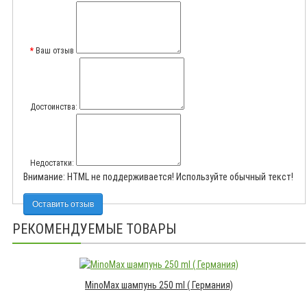
Ваш отзыв
Достоинства:
Недостатки:
Внимание:
HTML не поддерживается! Используйте обычный текст!
Оставить отзыв
РЕКОМЕНДУЕМЫЕ ТОВАРЫ
MinoMax шампунь 250 ml ( Германия)