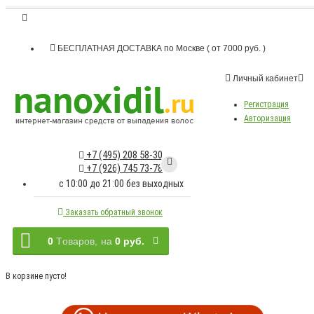
БЕСПЛАТНАЯ ДОСТАВКА по Москве ( от 7000 руб. )
Личный кабинет
Регистрация
Авторизация
+7 (495) 208 58-30
+7 (926) 745 73-78
c 10:00 до 21:00 без выходных
Заказать обратный звонок
0
Tоваров,
на
0 руб.
В корзине пусто!