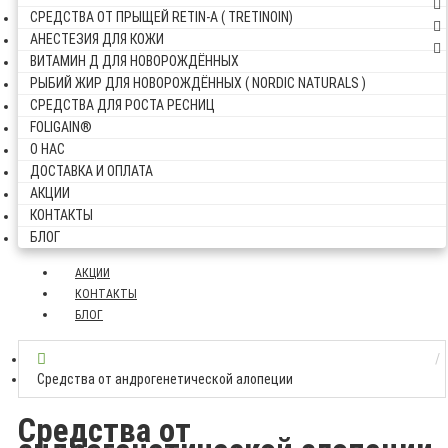
СРЕДСТВА ОТ ПРЫЩЕЙ RETIN-A ( TRETINOIN)
АНЕСТЕЗИЯ ДЛЯ КОЖИ
ВИТАМИН Д ДЛЯ НОВОРОЖДЁННЫХ
РЫБИЙ ЖИР ДЛЯ НОВОРОЖДЁННЫХ ( NORDIC NATURALS )
СРЕДСТВА ДЛЯ РОСТА РЕСНИЦ
FOLIGAIN®
О НАС
ДОСТАВКА И ОПЛАТА
АКЦИИ
КОНТАКТЫ
БЛОГ
АКЦИИ
КОНТАКТЫ
БЛОГ
Средства от андрогенетической алопеции
Средства от