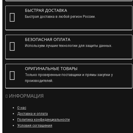
БЫСТРАЯ ДОСТАВКА
Быстрая доставка в любой регион России.
БЕЗОПАСНАЯ ОПЛАТА
Используем лучшие технологии для защиты данных.
ОРИГИНАЛЬНЫЕ ТОВАРЫ
Только проверенные поставщики и прямы закупки у
производителей.
ИНФОРМАЦИЯ
О нас
Доставка и оплата
Политика конфиденциальности
Условия соглашения