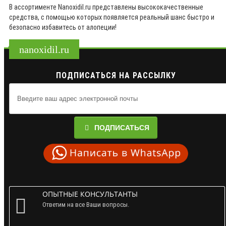
В ассортименте Nanoxidil.ru представлены высококачественные
средства, с помощью которых появляется реальный шанс быстро и
безопасно избавитесь от алопеции!
nanoxidil.ru
ПОДПИСАТЬСЯ НА РАССЫЛКУ
ПОДПИСАТЬСЯ
ОПЫТНЫЕ КОНСУЛЬТАНТЫ
Ответим на все Ваши вопросы.