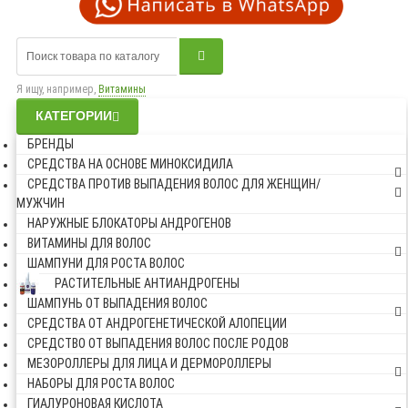
Я ищу, например,
Витамины
КАТЕГОРИИ
БРЕНДЫ
СРЕДСТВА НА ОСНОВЕ МИНОКСИДИЛА
СРЕДСТВА ПРОТИВ ВЫПАДЕНИЯ ВОЛОС ДЛЯ ЖЕНЩИН/
МУЖЧИН
НАРУЖНЫЕ БЛОКАТОРЫ АНДРОГЕНОВ
ВИТАМИНЫ ДЛЯ ВОЛОС
ШАМПУНИ ДЛЯ РОСТА ВОЛОС
РАСТИТЕЛЬНЫЕ АНТИАНДРОГЕНЫ
ШАМПУНЬ ОТ ВЫПАДЕНИЯ ВОЛОС
СРЕДСТВА ОТ АНДРОГЕНЕТИЧЕСКОЙ АЛОПЕЦИИ
СРЕДСТВО ОТ ВЫПАДЕНИЯ ВОЛОС ПОСЛЕ РОДОВ
МЕЗОРОЛЛЕРЫ ДЛЯ ЛИЦА И ДЕРМОРОЛЛЕРЫ
НАБОРЫ ДЛЯ РОСТА ВОЛОС
ГИАЛУРОНОВАЯ КИСЛОТА