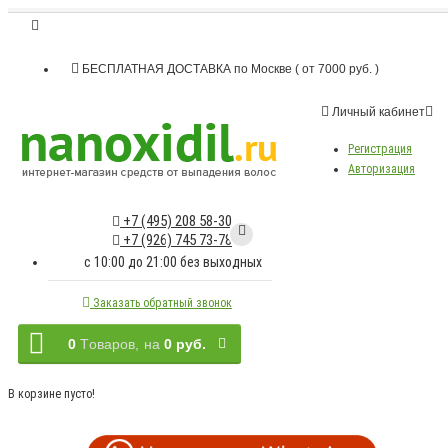
БЕСПЛАТНАЯ ДОСТАВКА по Москве ( от 7000 руб. )
Личный кабинет
Регистрация
Авторизация
+7 (495) 208 58-30
+7 (926) 745 73-78
c 10:00 до 21:00 без выходных
Заказать обратный звонок
0
Tоваров,
на
0 руб.
В корзине пусто!