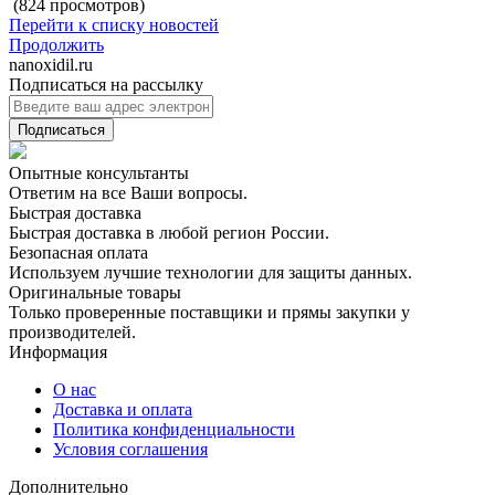
(824 просмотров)
Перейти к списку новостей
Продолжить
nanoxidil.ru
Подписаться на рассылку
Подписаться
Опытные консультанты
Ответим на все Ваши вопросы.
Быстрая доставка
Быстрая доставка в любой регион России.
Безопасная оплата
Используем лучшие технологии для защиты данных.
Оригинальные товары
Только проверенные поставщики и прямы закупки у
производителей.
Информация
О нас
Доставка и оплата
Политика конфиденциальности
Условия соглашения
Дополнительно