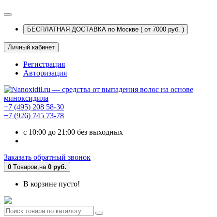
БЕСПЛАТНАЯ ДОСТАВКА по Москве ( от 7000 руб. )
Личный кабинет
Регистрация
Авторизация
+7 (495) 208 58-30
+7 (926) 745 73-78
c 10:00 до 21:00 без выходных
Заказать обратный звонок
0
Tоваров,
на
0 руб.
В корзине пусто!