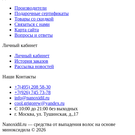
Производители
Подарочные сертификаты
Товары со скидкой
Связаться с нами
Карта сайта
Вопросы и ответы
Личный кабинет
Личный кабинет
История заказов
Рассылка новостей
Наши Контакты
+7(495) 208 58-30
+7(926) 745 73-78
info@nanoxidil.ru
cool.grigorew@yandex.ru
С 10:00 до 21:00 без выходных
г. Москва, ул. Тушинская, д.,17
Nanoxidil.ru — средства от выпадения волос на основе
миноксидила © 2026