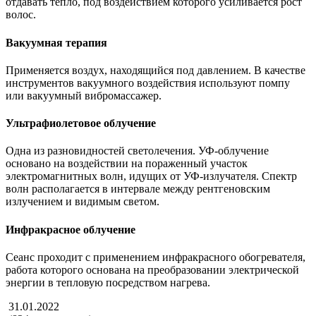
отдавать тепло, под воздействием которого усиливается рост
волос.
Вакуумная терапия
Применяется воздух, находящийся под давлением. В качестве
инструментов вакуумного воздействия используют помпу
или вакуумный вибромассажер.
Ультрафиолетовое облучение
Одна из разновидностей светолечения. УФ-облучение
основано на воздействии на пораженный участок
электромагнитных волн, идущих от УФ-излучателя. Спектр
волн располагается в интервале между рентгеновским
излучением и видимым светом.
Инфракрасное облучение
Сеанс проходит с применением инфракрасного обогревателя,
работа которого основана на преобразовании электрической
энергии в тепловую посредством нагрева.
31.01.2022