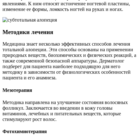
явлениями. К ним относят истончение ногтевой пластины,
изменение ее формы, ломкость ногтей на руках и ногах.
Методики лечения
Медицина знает несколько эффективных способов лечения
тотальной алопеции. Эти способы основаны на применении
природных веществ, биохимических и физических реакций, а
также современной безопасной аппаратуры. Дерматолог
подберет для пациента наиболее подходящую для него
методику в зависимости от физиологических особенностей
пациента и его анамнеза.
Мезотерапия
Методика направлена на улучшение состояния волосяных
фолликул. Заключается во введении в кожу головы
витаминов, лечебных и питательных веществ, которые
стимулируют рост волос.
Фотохимиотерапия