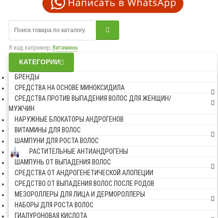
Я ищу, например,
Витамины
КАТЕГОРИИ
БРЕНДЫ
СРЕДСТВА НА ОСНОВЕ МИНОКСИДИЛА
СРЕДСТВА ПРОТИВ ВЫПАДЕНИЯ ВОЛОС ДЛЯ ЖЕНЩИН/
МУЖЧИН
НАРУЖНЫЕ БЛОКАТОРЫ АНДРОГЕНОВ
ВИТАМИНЫ ДЛЯ ВОЛОС
ШАМПУНИ ДЛЯ РОСТА ВОЛОС
РАСТИТЕЛЬНЫЕ АНТИАНДРОГЕНЫ
ШАМПУНЬ ОТ ВЫПАДЕНИЯ ВОЛОС
СРЕДСТВА ОТ АНДРОГЕНЕТИЧЕСКОЙ АЛОПЕЦИИ
СРЕДСТВО ОТ ВЫПАДЕНИЯ ВОЛОС ПОСЛЕ РОДОВ
МЕЗОРОЛЛЕРЫ ДЛЯ ЛИЦА И ДЕРМОРОЛЛЕРЫ
НАБОРЫ ДЛЯ РОСТА ВОЛОС
ГИАЛУРОНОВАЯ КИСЛОТА