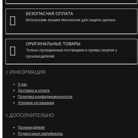
БЕЗОПАСНАЯ ОПЛАТА
Используем лучшие технологии для защиты данных.
ОРИГИНАЛЬНЫЕ ТОВАРЫ
Только проверенные поставщики и прямы закупки у
производителей.
ИНФОРМАЦИЯ
О нас
Доставка и оплата
Политика конфиденциальности
Условия соглашения
ДОПОЛНИТЕЛЬНО
Производители
Подарочные сертификаты