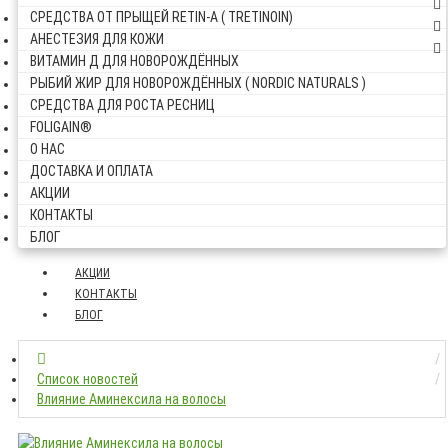
СРЕДСТВА ОТ ПРЫЩЕЙ RETIN-A ( TRETINOIN)
АНЕСТЕЗИЯ ДЛЯ КОЖИ
ВИТАМИН Д ДЛЯ НОВОРОЖДЁННЫХ
РЫБИЙ ЖИР ДЛЯ НОВОРОЖДЁННЫХ ( NORDIC NATURALS )
СРЕДСТВА ДЛЯ РОСТА РЕСНИЦ
FOLIGAIN®
О НАС
ДОСТАВКА И ОПЛАТА
АКЦИИ
КОНТАКТЫ
БЛОГ
АКЦИИ
КОНТАКТЫ
БЛОГ
Список новостей
Влияние Аминексила на волосы