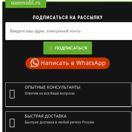
nanoxidil.ru
ПОДПИСАТЬСЯ НА РАССЫЛКУ
ПОДПИСАТЬСЯ
ОПЫТНЫЕ КОНСУЛЬТАНТЫ
Ответим на все Ваши вопросы.
БЫСТРАЯ ДОСТАВКА
Быстрая доставка в любой регион России.