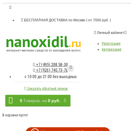
БЕСПЛАТНАЯ ДОСТАВКА по Москве ( от 7000 руб. )
Личный кабинет
Регистрация
Авторизация
+7 (495) 208 58-30
+7 (926) 745 73-78
c 10:00 до 21:00 без выходных
Заказать обратный звонок
0
Tоваров,
на
0 руб.
В корзине пусто!